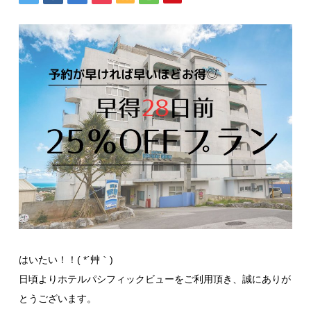
はいたい！！( *´艸｀)
日頃よりホテルパシフィックビューをご利用頂き、誠にありが
とうございます。