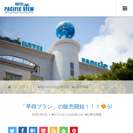
ブログ
■ホテルからのお知らせ
,
■お得な情報
「早得プラン」の販売開始！！！
2023.04.21
■ホテルからのお知らせ
,
■お得な情報