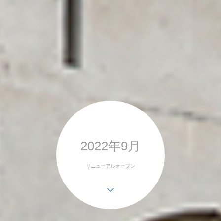
2022年9月
リニューアルオープン