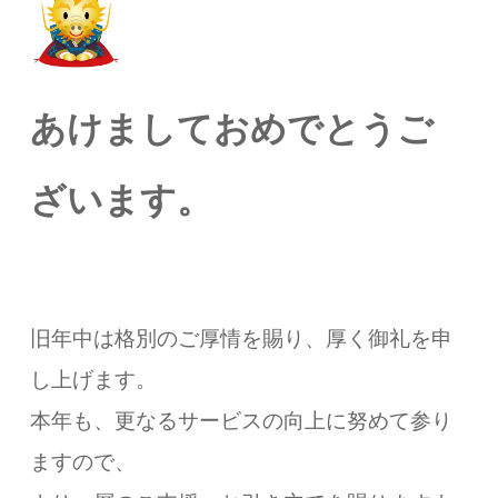
あけましておめでとうご
ざいます。
旧年中は格別のご厚情を賜り、厚く御礼を申
し上げます。
本年も、更なるサービスの向上に努めて参り
ますので、