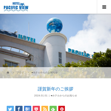
ブログ
■ホテルからのお知らせ
謹賀新年のご挨拶
2024.01.01
■ホテルからのお知らせ