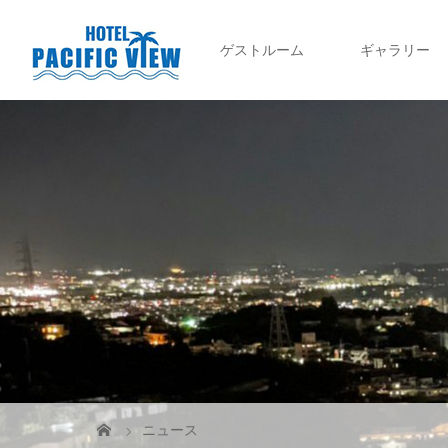
ゲストルーム
ギャラリー
ニュース