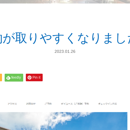
約が取りやすくなりまし
2023.01.26
feedly
Pin it