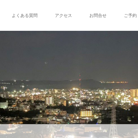
よくある質問
アクセス
お問合せ
ご予約