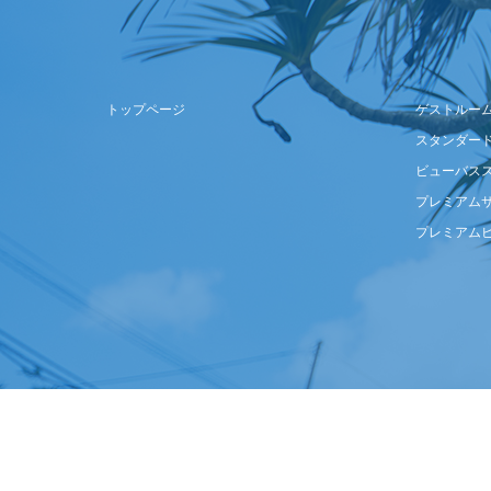
トップページ
ゲストルー
スタンダー
ビューバス
プレミアム
プレミアム