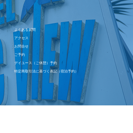
よくある質問
アクセス
お問合せ
ご予約
デイユース（ご休憩）予約
特定商取引法に基づく表記（宿泊予約）