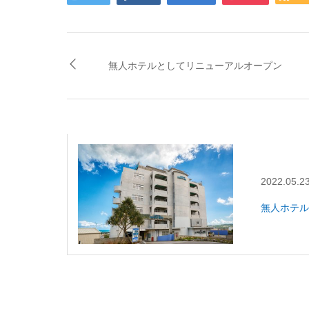
無人ホテルとしてリニューアルオープン
2022.05.2
無人ホテル