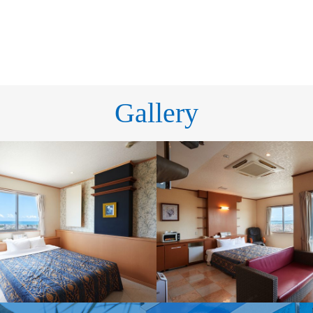
Gallery