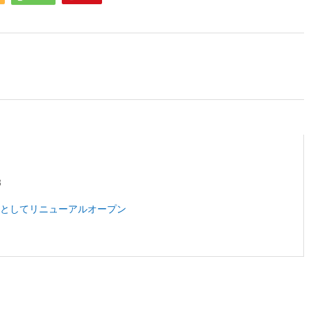
3
としてリニューアルオープン