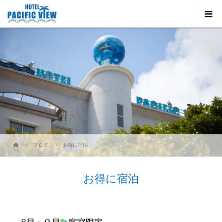
ブログ
お得に宿泊
お得に宿泊