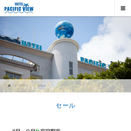
ブログ
セール
セール