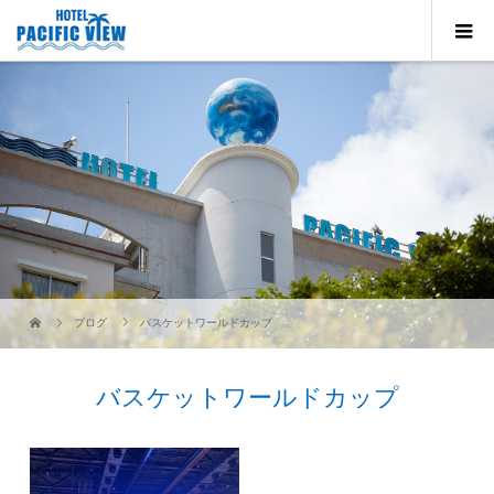
ブログ
バスケットワールドカップ
バスケットワールドカップ