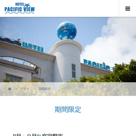
ブログ
期間限定
期間限定